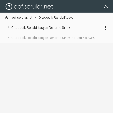
aof.sorular.net
Ortopedik Rehabilitasyon
Ortopedik Rehabilitasyon Deneme Sınavı
Ortopedik Rehabilitasyon Deneme Sınavı Sorusu #829399