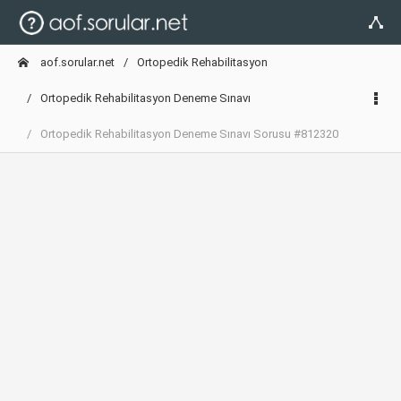
aof.sorular.net
Ortopedik Rehabilitasyon
Ortopedik Rehabilitasyon Deneme Sınavı
Ortopedik Rehabilitasyon Deneme Sınavı Sorusu #812320