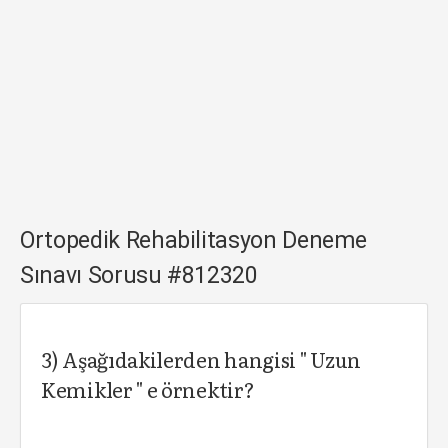
Ortopedik Rehabilitasyon Deneme
Sınavı Sorusu #812320
3) Aşağıdakilerden hangisi " Uzun
Kemikler " e örnektir?