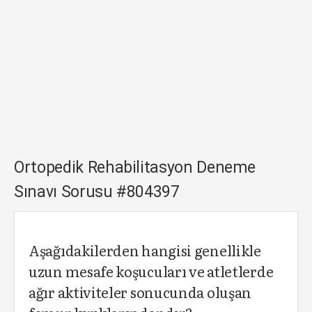
Ortopedik Rehabilitasyon Deneme
Sınavı Sorusu #804397
Aşağıdakilerden hangisi genellikle
uzun mesafe koşucuları ve atletlerde
ağır aktiviteler sonucunda oluşan