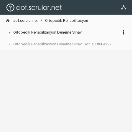
aof.sorular.net
Ortopedik Rehabilitasyon
Ortopedik Rehabilitasyon Deneme Sınavı
Ortopedik Rehabilitasyon Deneme Sınavı Sorusu #804397