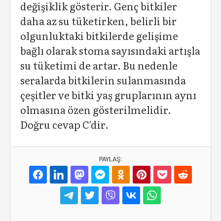
değişiklik gösterir. Genç bitkiler
daha az su tüketirken, belirli bir
olgunluktaki bitkilerde gelişime
bağlı olarak stoma sayısındaki artışla
su tüketimi de artar. Bu nedenle
seralarda bitkilerin sulanmasında
çeşitler ve bitki yaş gruplarının aynı
olmasına özen gösterilmelidir.
Doğru cevap C'dir.
PAYLAŞ: