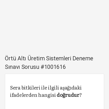
Örtü Altı Üretim Sistemleri Deneme
Sınavı Sorusu #1001616
Sera bitkileri ile ilgili aşağıdaki
ifadelerden hangisi
doğrudur
?