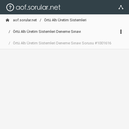
aof.sorular.net
Örtü Altı Üretim Sistemleri
Örtü Altı Üretim Sistemleri Deneme Sınavı
Örtü Altı Üretim Sistemleri Deneme Sınavı Sorusu #1001616