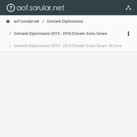
aof.sorular.net
Osmanlı Diplomasisi
Osmanlı Diplomasisi 2015 - 2016 Dönem Sonu Sınavı
Osmanlı Diplomasisi 2015 - 2016 Dönem Sonu Sınavı 18.Soru