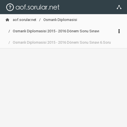
aof.sorular.net
Osmanlı Diplomasisi
Osmanlı Diplomasisi 2015 - 2016 Dönem Sonu Sınavı
Osmanlı Diplomasisi 2015 - 2016 Dönem Sonu Sınavı 6.Soru