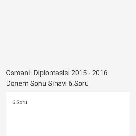
Osmanlı Diplomasisi 2015 - 2016
Dönem Sonu Sınavı 6.Soru
6.Soru