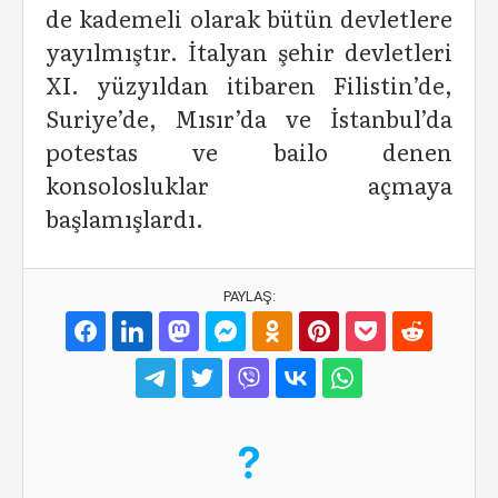
de kademeli olarak bütün devletlere
yayılmıştır. İtalyan şehir devletleri
XI. yüzyıldan itibaren Filistin’de,
Suriye’de, Mısır’da ve İstanbul’da
potestas ve bailo denen
konsolosluklar açmaya
başlamışlardı.
PAYLAŞ: