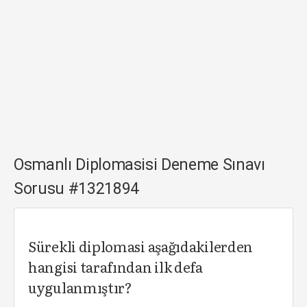
Osmanlı Diplomasisi Deneme Sınavı
Sorusu #1321894
Sürekli diplomasi aşağıdakilerden
hangisi tarafından ilk defa
uygulanmıştır?