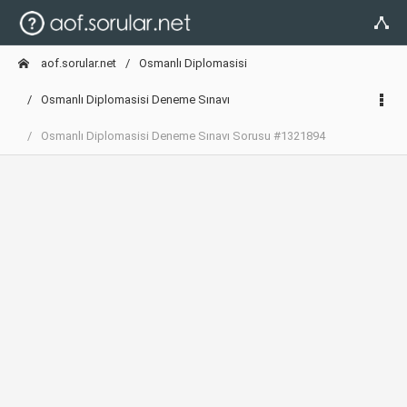
aof.sorular.net
Osmanlı Diplomasisi
Osmanlı Diplomasisi Deneme Sınavı
Osmanlı Diplomasisi Deneme Sınavı Sorusu #1321894