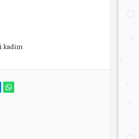
ri kadim