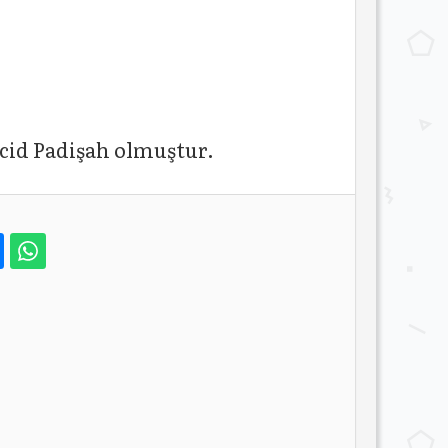
cid Padişah olmuştur.