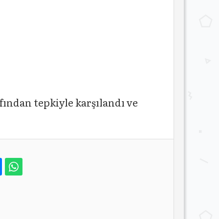
ından tepkiyle karşılandı ve