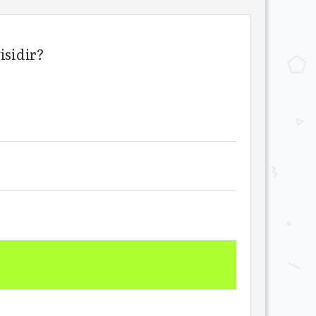
isidir?