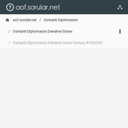
aof.sorular.net
Osmanlı Diplomasisi
Osmanlı Diplomasisi Deneme Sınavı
Osmanlı Diplomasisi Deneme Sınavı Sorusu #1322333