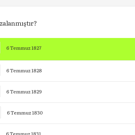
mzalanmıştır?
6 Temmuz 1827
6 Temmuz 1828
6 Temmuz 1829
6 Temmuz 1830
6 Temmuz 1831