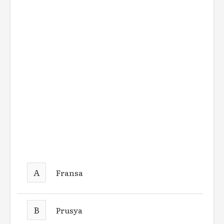
A
Fransa
B
Prusya