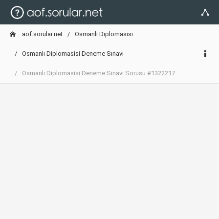
aof.sorular.net
Osmanlı Diplomasisi
Osmanlı Diplomasisi Deneme Sınavı
Osmanlı Diplomasisi Deneme Sınavı Sorusu #1322217