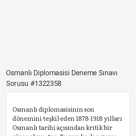
Osmanlı Diplomasisi Deneme Sınavı
Sorusu #1322358
Osmanlı diplomasisinin son
dönemini teşkil eden 1878-1918 yılları
Osmanlı tarihi açısından kritik bir