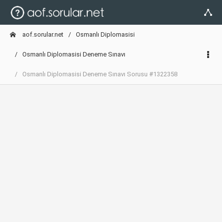
aof.sorular.net
Osmanlı Diplomasisi
Osmanlı Diplomasisi Deneme Sınavı
Osmanlı Diplomasisi Deneme Sınavı Sorusu #1322358