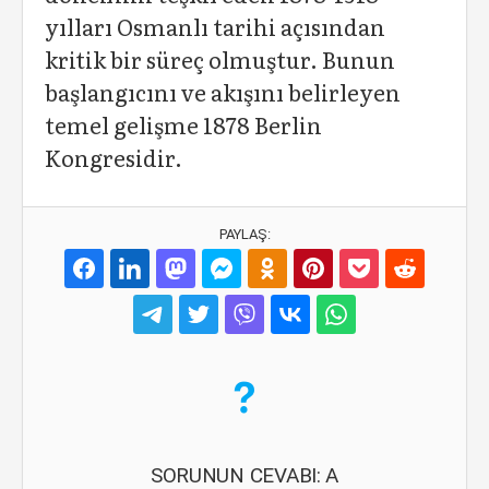
yılları Osmanlı tarihi açısından
kritik bir süreç olmuştur. Bunun
başlangıcını ve akışını belirleyen
temel gelişme 1878 Berlin
Kongresidir.
PAYLAŞ:
SORUNUN CEVABI: A