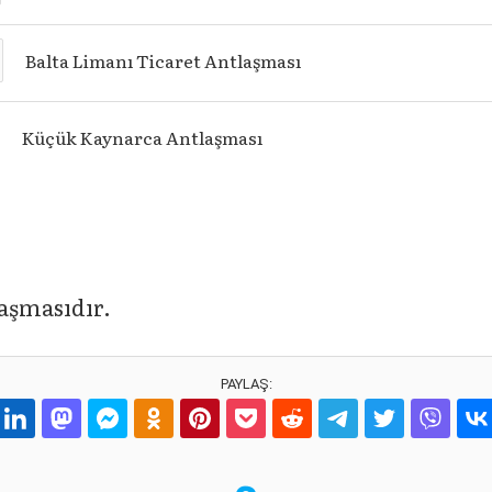
Balta Limanı Ticaret Antlaşması
Küçük Kaynarca Antlaşması
aşmasıdır.
PAYLAŞ: