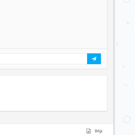
Bilgi