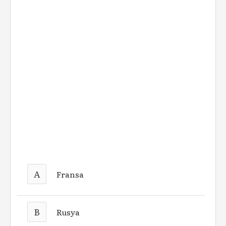
A
Fransa
B
Rusya