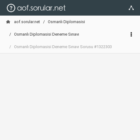
aof.sorular.net
Osmanlı Diplomasisi
Osmanlı Diplomasisi Deneme Sınavı
Osmanlı Diplomasisi Deneme Sınavı Sorusu #1322303