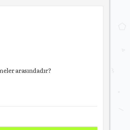
meler arasındadır?