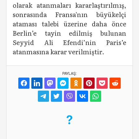
olarak atanmaları kararlaştırılmış,
sonrasında Fransa'nın büyükelçi
ataması talebi üzerine daha önce
Berlin’e tayin edilmiş bulunan
Seyyid Ali Efendi’nin Paris’e
atanmasına karar verilmiştir.
PAYLAŞ: