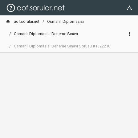
aof.sorular.net
Osmanlı Diplomasisi
Osmanlı Diplomasisi Deneme Sınavı
Osmanlı Diplomasisi Deneme Sınavı Sorusu #1322218