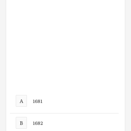
A
1681
B
1682