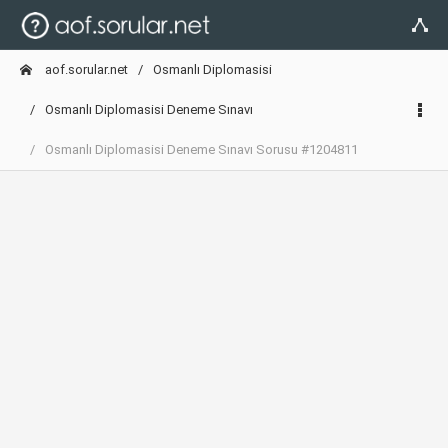
aof.sorular.net
Osmanlı Diplomasisi
Osmanlı Diplomasisi Deneme Sınavı
Osmanlı Diplomasisi Deneme Sınavı Sorusu #1204811