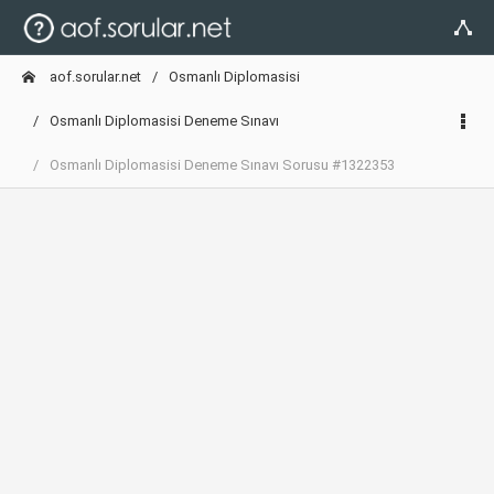
aof.sorular.net
Osmanlı Diplomasisi
Osmanlı Diplomasisi Deneme Sınavı
Osmanlı Diplomasisi Deneme Sınavı Sorusu #1322353