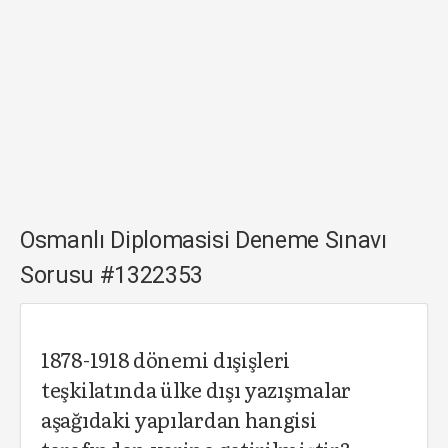
Osmanlı Diplomasisi Deneme Sınavı
Sorusu #1322353
1878-1918 dönemi dışişleri
teşkilatında ülke dışı yazışmalar
aşağıdaki yapılardan hangisi