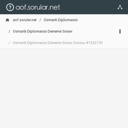
aof.sorular.net
Osmanlı Diplomasisi
Osmanlı Diplomasisi Deneme Sınavı
Osmanlı Diplomasisi Deneme Sınavı Sorusu #1322170