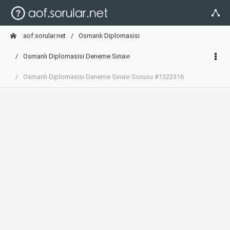
aof.sorular.net
Osmanlı Diplomasisi
Osmanlı Diplomasisi Deneme Sınavı
Osmanlı Diplomasisi Deneme Sınavı Sorusu #1322316