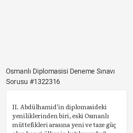
Osmanlı Diplomasisi Deneme Sınavı
Sorusu #1322316
II. Abdülhamid’in diplomasideki
yeniliklerinden biri, eski Osmanlı
müttefikleri arasına yeni ve taze güç