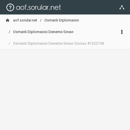
aof.sorular.net
Osmanlı Diplomasisi
Osmanlı Diplomasisi Deneme Sınavı
Osmanlı Diplomasisi Deneme Sınavı Sorusu #1322138