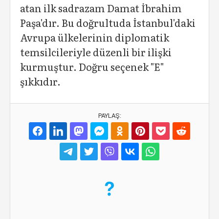
atan ilk sadrazam Damat İbrahim
Paşa'dır. Bu doğrultuda İstanbul'daki
Avrupa ülkelerinin diplomatik
temsilcileriyle düzenli bir ilişki
kurmuştur. Doğru seçenek "E"
şıkkıdır.
PAYLAŞ: