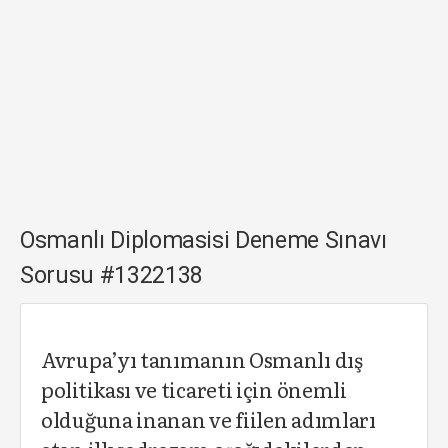
Osmanlı Diplomasisi Deneme Sınavı
Sorusu #1322138
Avrupa’yı tanımanın Osmanlı dış
politikası ve ticareti için önemli
olduğuna inanan ve fiilen adımları