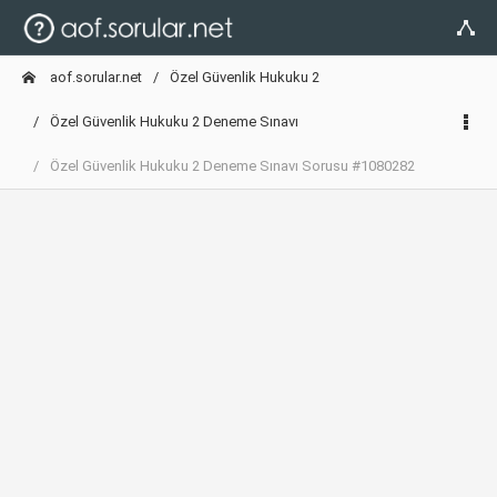
aof.sorular.net
Özel Güvenlik Hukuku 2
Özel Güvenlik Hukuku 2 Deneme Sınavı
Özel Güvenlik Hukuku 2 Deneme Sınavı Sorusu #1080282