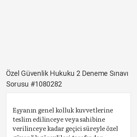
Özel Güvenlik Hukuku 2 Deneme Sınavı
Sorusu #1080282
Eşyanın genel kolluk kuvvetlerine
teslim edilinceye veya sahibine
verilinceye kadar geçici süreyle özel