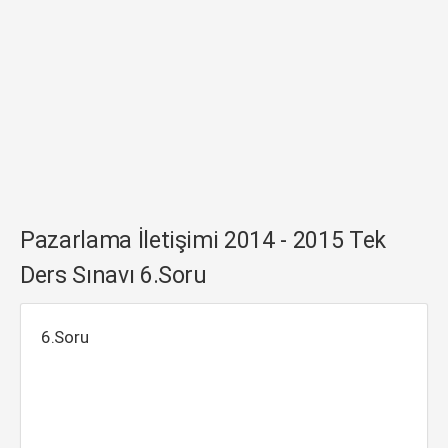
Pazarlama İletişimi 2014 - 2015 Tek
Ders Sınavı 6.Soru
6.Soru