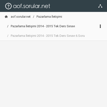
aof.sorular.net
Pazarlama İletişimi
Pazarlama İletişimi 2014 - 2015 Tek Ders Sınavı
Pazarlama İletişimi 2014 - 2015 Tek Ders Sınavı 6.Soru