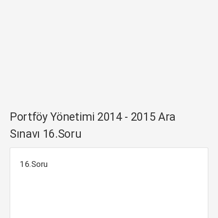
Portföy Yönetimi 2014 - 2015 Ara
Sınavı 16.Soru
16.Soru