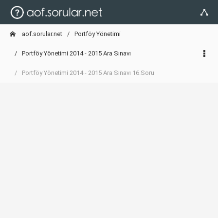
aof.sorular.net
Portföy Yönetimi
Portföy Yönetimi 2014 - 2015 Ara Sınavı
Portföy Yönetimi 2014 - 2015 Ara Sınavı 16.Soru