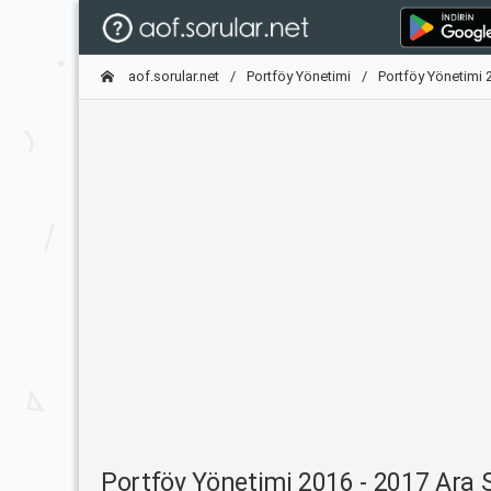
aof.sorular.net
Portföy Yönetimi
Portföy Yönetimi 
Portföy Yönetimi 2016 - 2017 Ara 