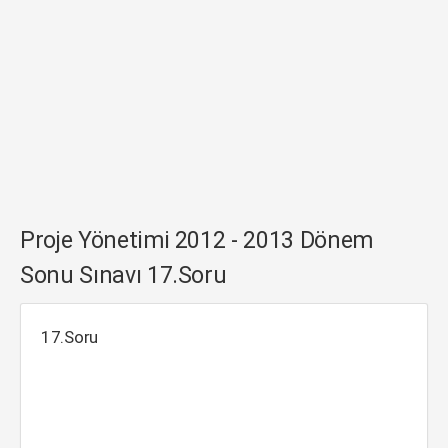
Proje Yönetimi 2012 - 2013 Dönem
Sonu Sınavı 17.Soru
17.Soru