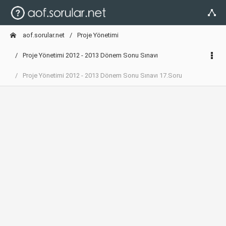
aof.sorular.net
Proje Yönetimi
Proje Yönetimi 2012 - 2013 Dönem Sonu Sınavı
Proje Yönetimi 2012 - 2013 Dönem Sonu Sınavı 17.Soru