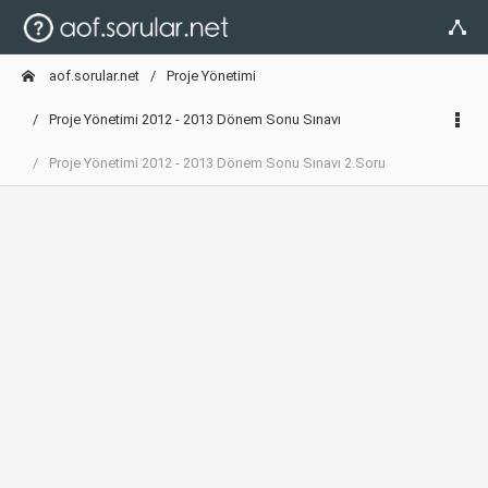
aof.sorular.net
Proje Yönetimi
Proje Yönetimi 2012 - 2013 Dönem Sonu Sınavı
Proje Yönetimi 2012 - 2013 Dönem Sonu Sınavı 2.Soru