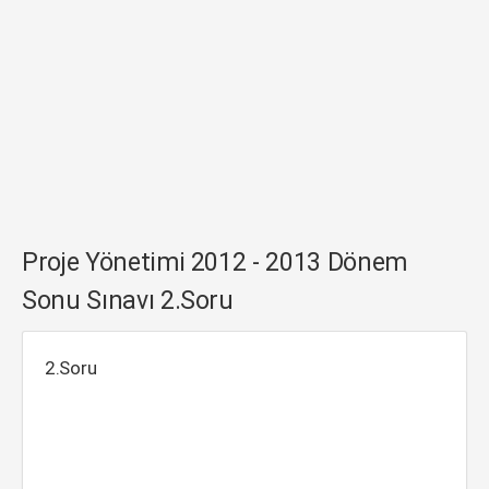
Proje Yönetimi 2012 - 2013 Dönem
Sonu Sınavı 2.Soru
2.Soru