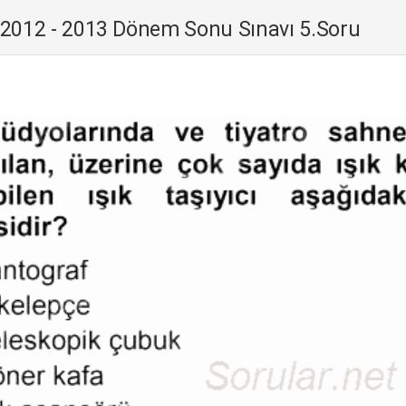
 2012 - 2013 Dönem Sonu Sınavı 5.Soru