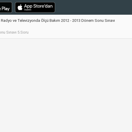
Radyo ve Televizyonda Ölçü Bakım 2012 - 2013 Dönem Sonu Sınavı
nu Sınavı 5.Soru