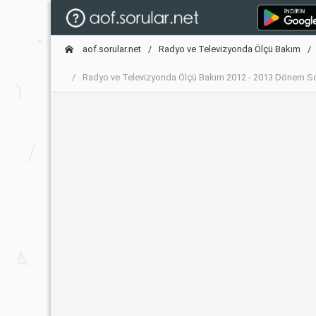
aof.sorular.net
Radyo ve Televizyonda Ölçü Bakım
Radyo ve Televizyonda Ölçü Bakım 2012 - 2013 Dönem So