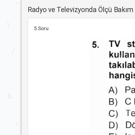
Radyo ve Televizyonda Ölçü Bakım
5.Soru