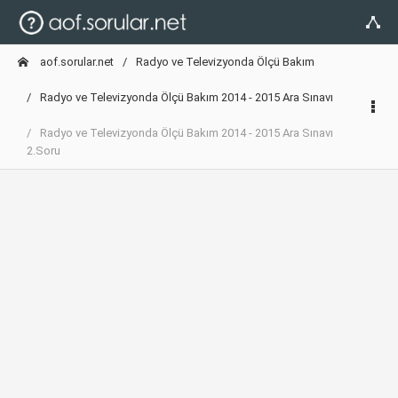
aof.sorular.net
Radyo ve Televizyonda Ölçü Bakım
Radyo ve Televizyonda Ölçü Bakım 2014 - 2015 Ara Sınavı
Radyo ve Televizyonda Ölçü Bakım 2014 - 2015 Ara Sınavı
2.Soru