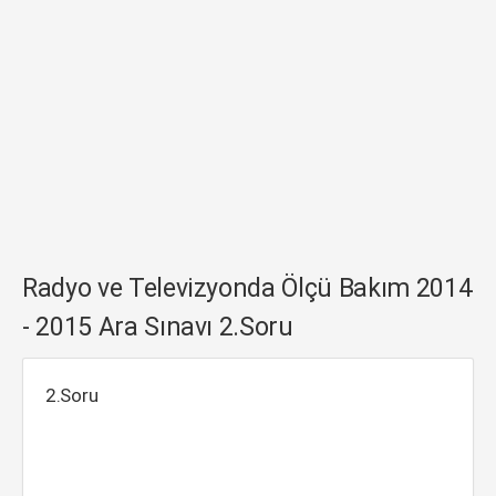
Radyo ve Televizyonda Ölçü Bakım 2014
- 2015 Ara Sınavı 2.Soru
2.Soru