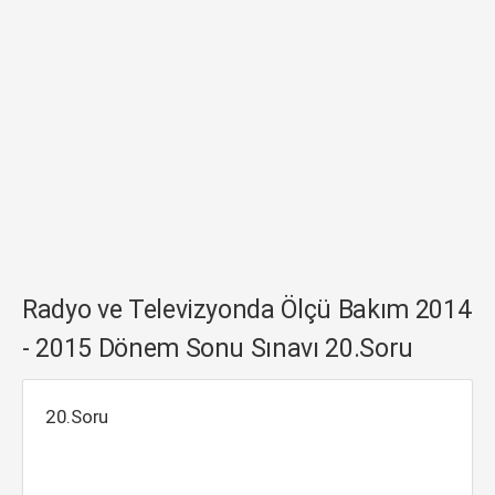
Radyo ve Televizyonda Ölçü Bakım 2014
- 2015 Dönem Sonu Sınavı 20.Soru
20.Soru