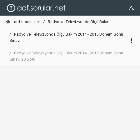
aof.sorular.net
Radyo ve Televizyonda Ölçü Bakım
Radyo ve Televizyonda Ölçü Bakım 2014 - 2015 Dönem Sonu
Sınavı
Radyo ve Televizyonda Ölçü Bakım 2014 - 2015 Dönem Sonu
Sınavı 20.Soru