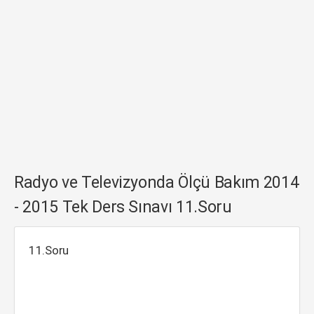
Radyo ve Televizyonda Ölçü Bakım 2014
- 2015 Tek Ders Sınavı 11.Soru
11.Soru