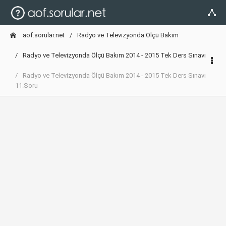
aof.sorular.net
Radyo ve Televizyonda Ölçü Bakım
Radyo ve Televizyonda Ölçü Bakım 2014 - 2015 Tek Ders Sınavı
Radyo ve Televizyonda Ölçü Bakım 2014 - 2015 Tek Ders Sınavı
11.Soru