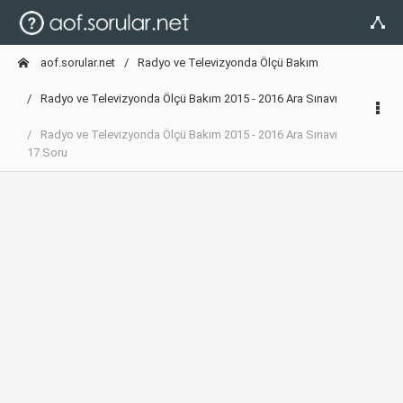
aof.sorular.net
Radyo ve Televizyonda Ölçü Bakım
Radyo ve Televizyonda Ölçü Bakım 2015 - 2016 Ara Sınavı
Radyo ve Televizyonda Ölçü Bakım 2015 - 2016 Ara Sınavı
17.Soru