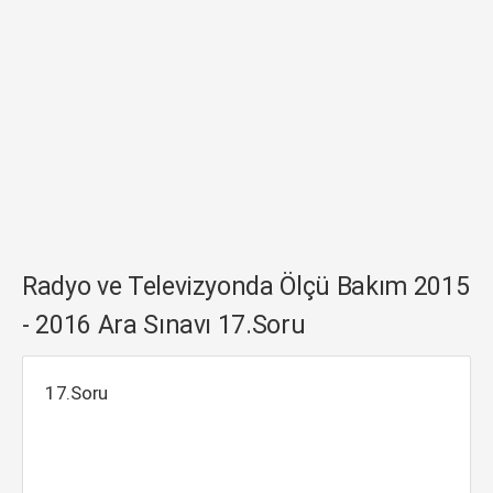
Radyo ve Televizyonda Ölçü Bakım 2015
- 2016 Ara Sınavı 17.Soru
17.Soru