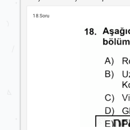
18.Soru