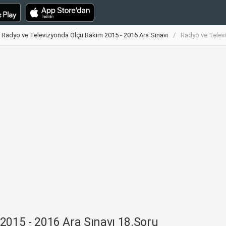
Radyo ve Televizyonda Ölçü Bakım 2015 - 2016 Ara Sınavı
Radyo ve Televi
2015 - 2016 Ara Sınavı 18.Soru