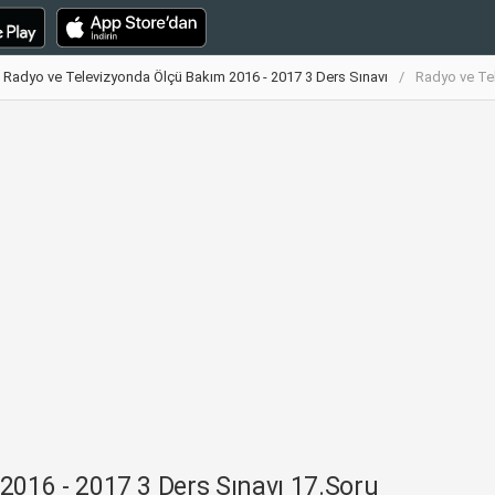
Radyo ve Televizyonda Ölçü Bakım 2016 - 2017 3 Ders Sınavı
Radyo ve Tel
2016 - 2017 3 Ders Sınavı 17.Soru