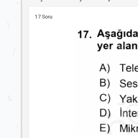
17.Soru