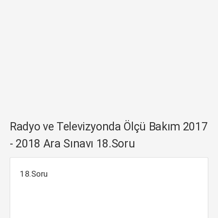
Radyo ve Televizyonda Ölçü Bakım 2017
- 2018 Ara Sınavı 18.Soru
18.Soru