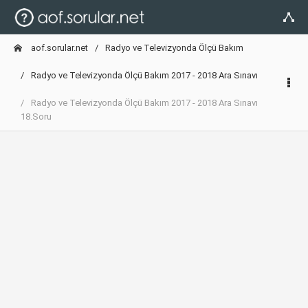
aof.sorular.net
Radyo ve Televizyonda Ölçü Bakım
Radyo ve Televizyonda Ölçü Bakım 2017 - 2018 Ara Sınavı
Radyo ve Televizyonda Ölçü Bakım 2017 - 2018 Ara Sınavı
18.Soru