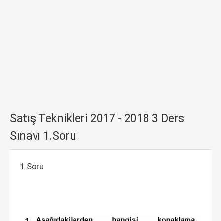
Satış Teknikleri 2017 - 2018 3 Ders
Sınavı 1.Soru
1.Soru