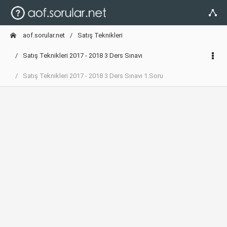
aof.sorular.net
Satış Teknikleri
Satış Teknikleri 2017 - 2018 3 Ders Sınavı
Satış Teknikleri 2017 - 2018 3 Ders Sınavı 1.Soru