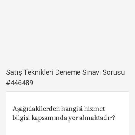
Satış Teknikleri Deneme Sınavı Sorusu
#446489
Aşağıdakilerden hangisi hizmet
bilgisi kapsamında yer almaktadır?