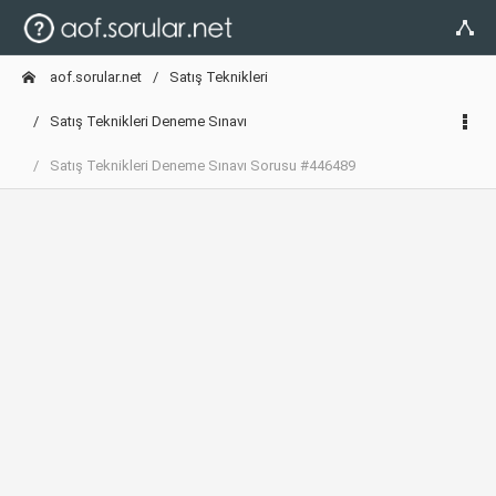
aof.sorular.net
Satış Teknikleri
Satış Teknikleri Deneme Sınavı
Satış Teknikleri Deneme Sınavı Sorusu #446489