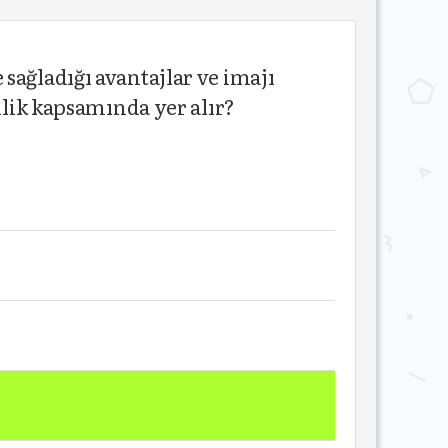
sağladığı avantajlar ve imajı
llik kapsamında yer alır?