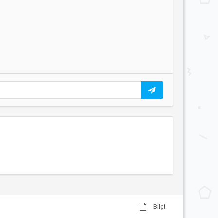
Bilgi