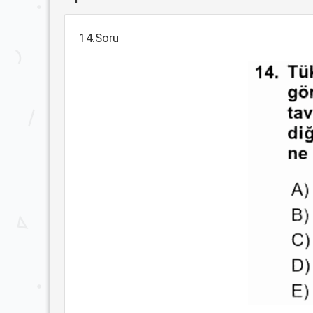
14.Soru