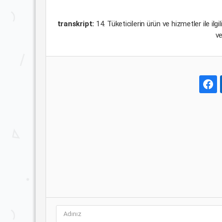
transkript:
14. Tüketicilerin ürün ve hizmetler ile il
ve