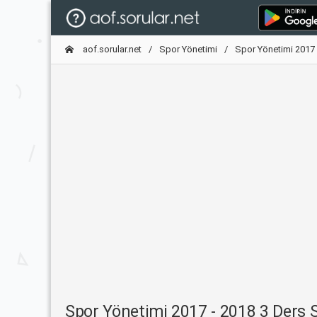
aof.sorular.net
Spor Yönetimi
Spor Yönetimi 2017 
Spor Yönetimi 2017 - 2018 3 Ders 