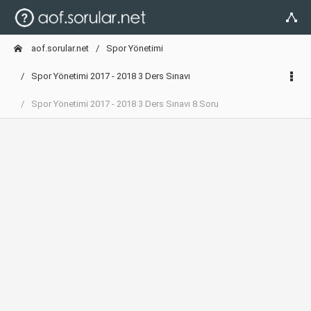
aof.sorular.net
Spor Yönetimi
Spor Yönetimi 2017 - 2018 3 Ders Sınavı
Spor Yönetimi 2017 - 2018 3 Ders Sınavı 8.Soru