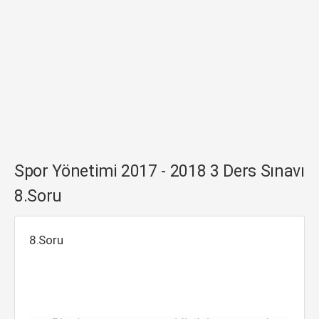
Spor Yönetimi 2017 - 2018 3 Ders Sınavı
8.Soru
8.Soru