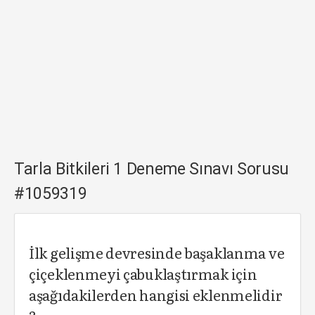
Tarla Bitkileri 1 Deneme Sınavı Sorusu
#1059319
İlk gelişme devresinde başaklanma ve
çiçeklenmeyi çabuklaştırmak için
aşağıdakilerden hangisi eklenmelidir