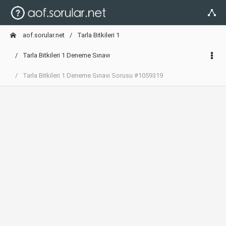
aof.sorular.net
Tarla Bitkileri 1
Tarla Bitkileri 1 Deneme Sınavı
Tarla Bitkileri 1 Deneme Sınavı Sorusu #1059319