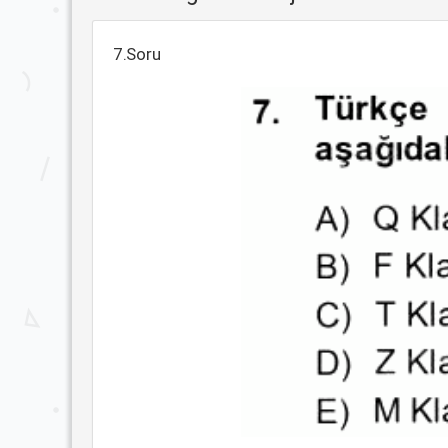
7.Soru