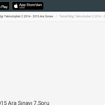
gi Teknolojileri 2 2014 - 2015 Ara Sınavı
Temel Bilgi Teknolojileri 2 2014 - 
2015 Ara Sınavı 7.Soru