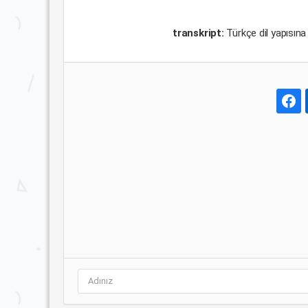
transkript:
Türkçe dil yapısına