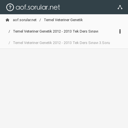
aof.sorular.net
Temel Veteriner Genetik
Temel Veteriner Genetik 2012 - 2013 Tek Ders Sınavı
Temel Veteriner Genetik 2012 - 2013 Tek Ders Sınavı 3.Soru