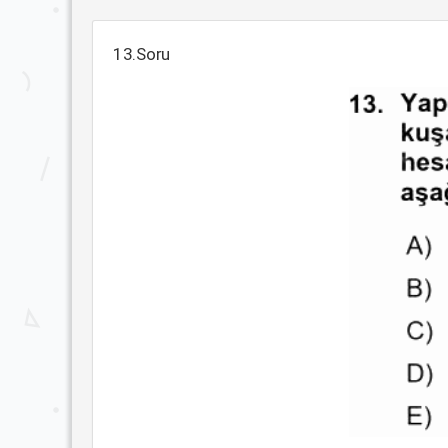
13.Soru