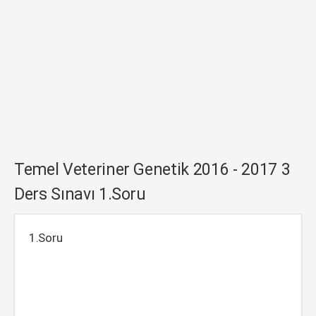
Temel Veteriner Genetik 2016 - 2017 3
Ders Sınavı 1.Soru
1.Soru