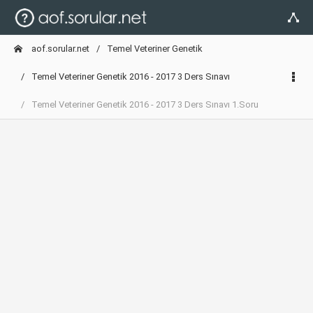
aof.sorular.net
Temel Veteriner Genetik
Temel Veteriner Genetik 2016 - 2017 3 Ders Sınavı
Temel Veteriner Genetik 2016 - 2017 3 Ders Sınavı 1.Soru