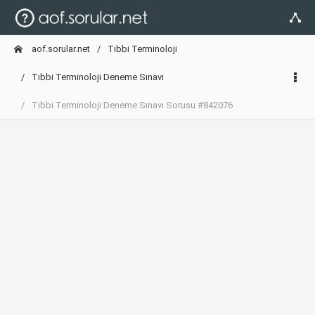
aof.sorular.net
Tıbbi Terminoloji
Tıbbi Terminoloji Deneme Sınavı
Tıbbi Terminoloji Deneme Sınavı Sorusu #842076