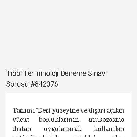
Tıbbi Terminoloji Deneme Sınavı
Sorusu #842076
Tanımı "Deri yüzeyine ve dışarı açılan
vücut boşluklarının mukozasına
dıştan uygulanarak kullanılan