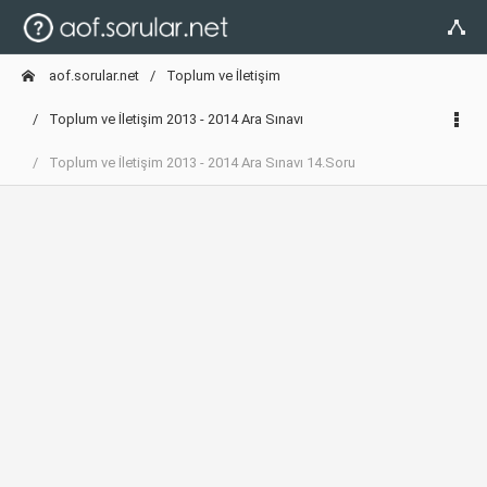
aof.sorular.net
Toplum ve İletişim
Toplum ve İletişim 2013 - 2014 Ara Sınavı
Toplum ve İletişim 2013 - 2014 Ara Sınavı 14.Soru