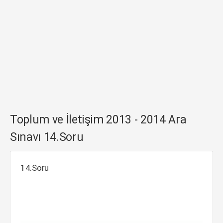
Toplum ve İletişim 2013 - 2014 Ara
Sınavı 14.Soru
14.Soru