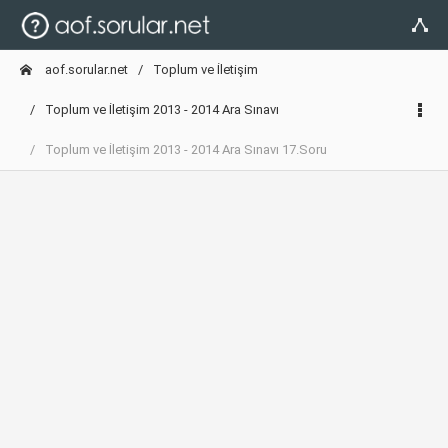
aof.sorular.net
Toplum ve İletişim
Toplum ve İletişim 2013 - 2014 Ara Sınavı
Toplum ve İletişim 2013 - 2014 Ara Sınavı 17.Soru