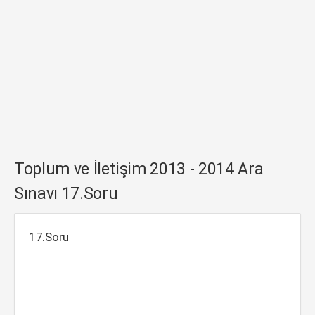
Toplum ve İletişim 2013 - 2014 Ara
Sınavı 17.Soru
17.Soru